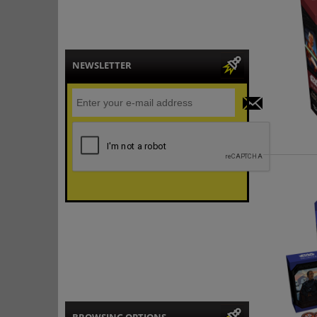
NEWSLETTER