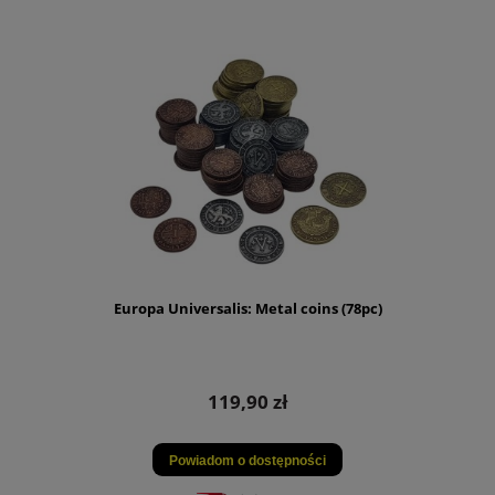
Europa Universalis: Metal coins (78pc)
119,90 zł
Powiadom o dostępności