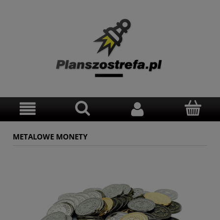
METALOWE MONETY