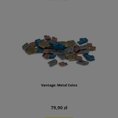
Vantage: Metal Coins
79,90 zł