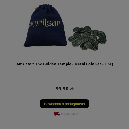
Amritsar: The Golden Temple - Metal Coin Set (30pc)
39,90 zł
Powiadom o dostępności
niedostępny