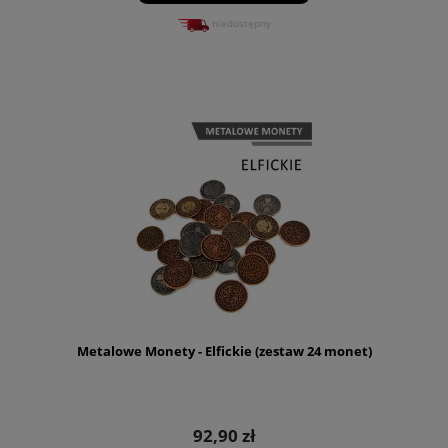
niedostępny
Metalowe Monety - Elfickie (zestaw 24 monet)
92,90 zł