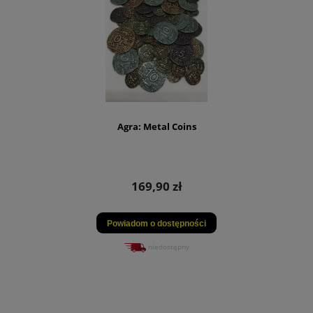
Agra: Metal Coins
169,90 zł
Powiadom o dostępności
niedostępny