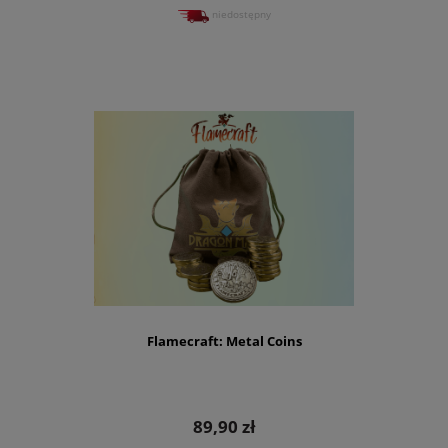
niedostępny
Flamecraft: Metal Coins
89,90 zł