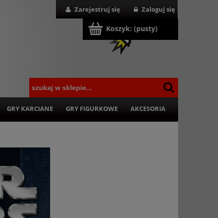
Zarejestruj się
Zaloguj się
Koszyk:
(pusty)
GRY KARCIANE
GRY FIGURKOWE
AKCESORIA