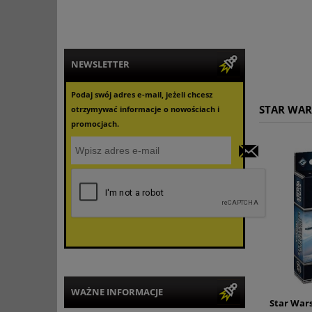
NEWSLETTER
Podaj swój adres e-mail, jeżeli chcesz
STAR WAR
otrzymywać informacje o nowościach i
promocjach.
WAŻNE INFORMACJE
Star Wars