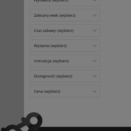
Wydawca: (wybierz)
Zalecany wiek: (wybierz)
Czas zabawy: (wybierz)
Wydanie: (wybierz)
Instrukcja: (wybierz)
Dostępność: (wybierz)
Cena: (wybierz)