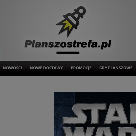
NOWOŚCI
NOWE DOSTAWY
PROMOCJE
GRY PLANSZOWE