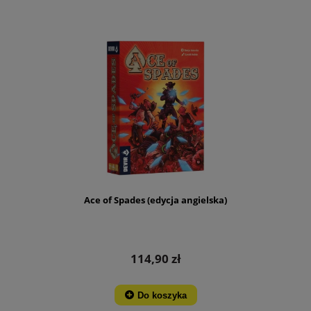
Ace of Spades (edycja angielska)
114,90 zł
Do koszyka