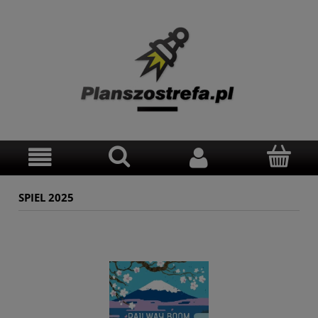
SPIEL 2025