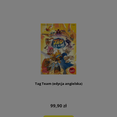
Tag Team (edycja angielska)
99,90 zł