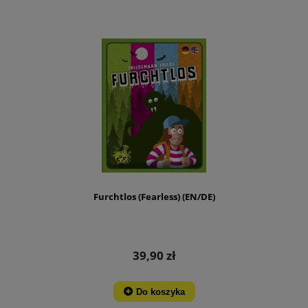
Furchtlos (Fearless) (EN/DE)
39,90 zł
Do koszyka