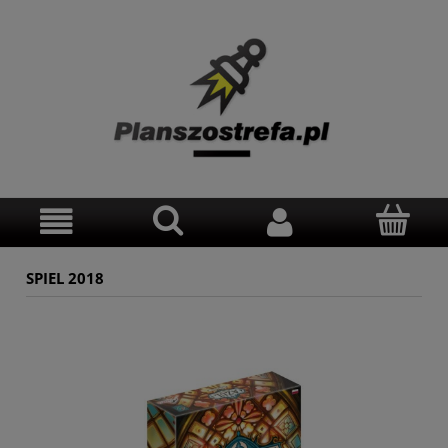
SPIEL 2018