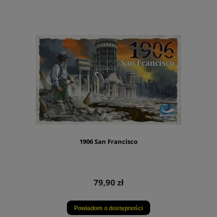
1906 San Francisco
79,90 zł
Powiadom o dostępności