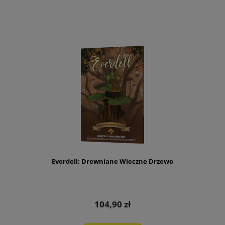
Everdell: Drewniane Wieczne Drzewo
104,90 zł