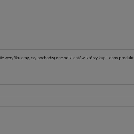
ie weryfikujemy, czy pochodzą one od klientów, którzy kupili dany produkt