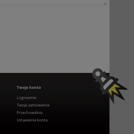
Twoje konto
Logowanie
Twoje zamówienia
Przechowalnia
Ustawienia konta