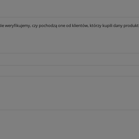
ie weryfikujemy, czy pochodzą one od klientów, którzy kupili dany produkt