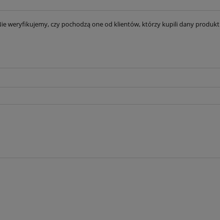
ie weryfikujemy, czy pochodzą one od klientów, którzy kupili dany produkt