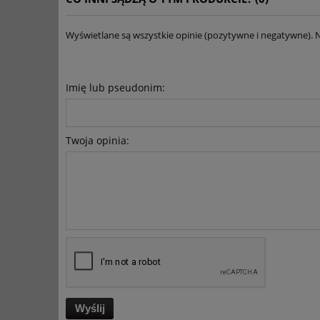
Wyświetlane są wszystkie opinie (pozytywne i negatywne). N
Imię lub pseudonim:
Twoja opinia:
Wyślij