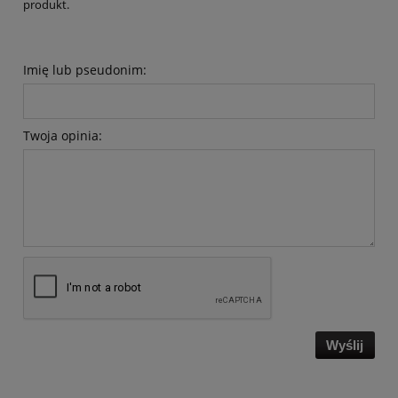
produkt.
Imię lub pseudonim:
Twoja opinia:
Wyślij