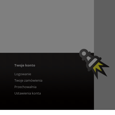
Twoje konto
Logowanie
Twoje zamówienia
Przechowalnia
Ustawienia konta