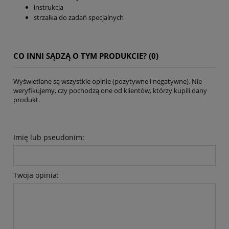
instrukcja
strzałka do zadań specjalnych
CO INNI SĄDZĄ O TYM PRODUKCIE? (0)
Wyświetlane są wszystkie opinie (pozytywne i negatywne). Nie
weryfikujemy, czy pochodzą one od klientów, którzy kupili dany
produkt.
Imię lub pseudonim:
Twoja opinia: