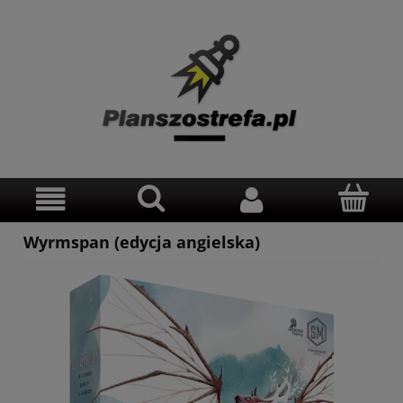
Wyrmspan (edycja angielska)