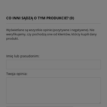
CO INNI SĄDZĄ O TYM PRODUKCIE? (0)
Wyświetlane są wszystkie opinie (pozytywne i negatywne). Nie
weryfikujemy, czy pochodzą one od klientów, którzy kupili dany
produkt.
Imię lub pseudonim:
Twoja opinia: