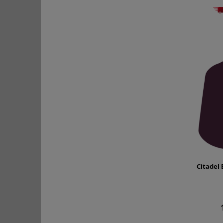
Citadel 