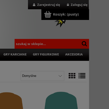
Zarejestruj się
Zaloguj się
Koszyk:
(pusty)
GRY KARCIANE
GRY FIGURKOWE
AKCESORIA