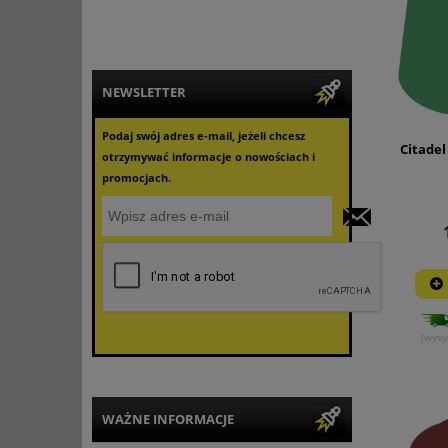
NEWSLETTER
Podaj swój adres e-mail, jeżeli chcesz
Citadel
otrzymywać informacje o nowościach i
promocjach.
(wysy
WAŻNE INFORMACJE