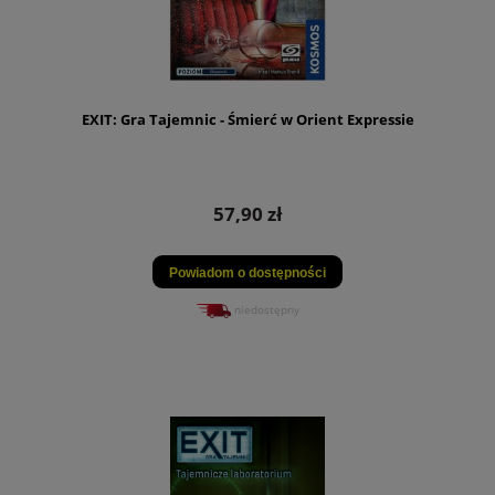
EXIT: Gra Tajemnic - Śmierć w Orient Expressie
57,90 zł
Powiadom o dostępności
niedostępny