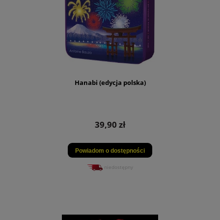
Hanabi (edycja polska)
39,90 zł
Powiadom o dostępności
niedostępny