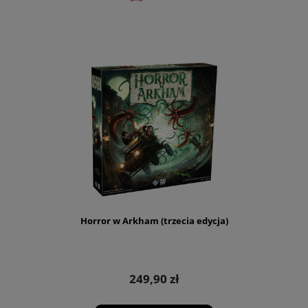
Horror w Arkham (trzecia edycja)
249,90 zł