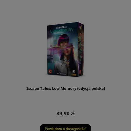
Escape Tales: Low Memory (edycja polska)
89,90 zł
Powiadom o dostępności