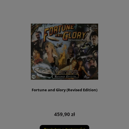
Fortune and Glory (Revised Edition)
459,90 zł