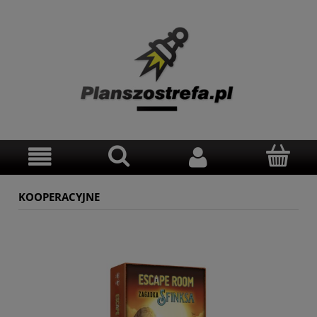
KOOPERACYJNE