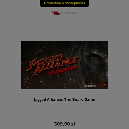
Powiadom o dostępności
niedostępny
Jagged Alliance: The Board Game
309,90 zł