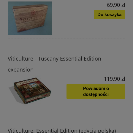
69,90 zł
Do koszyka
Viticulture - Tuscany Essential Edition
expansion
119,90 zł
Powiadom o
dostępności
Viticulture: Essential Edition (edycja polska)