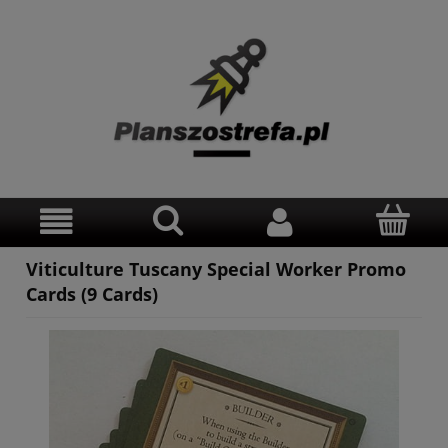
Viticulture Tuscany Special Worker Promo
Cards (9 Cards)