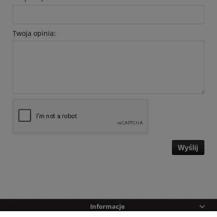
Twoja opinia:
Wyślij
Informacje