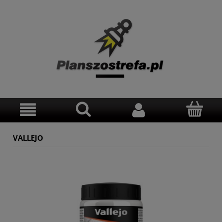
VALLEJO