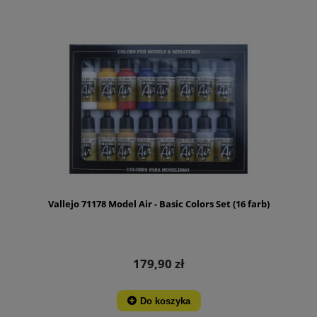
Vallejo 71178 Model Air - Basic Colors Set (16 farb)
179,90 zł
Do koszyka