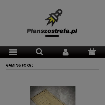
GAMING FORGE