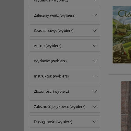
Wydawca: (wybierz)
Zalecany wiek: (wybierz)
Czas zabawy: (wybierz)
Autor: (wybierz)
Wydanie: (wybierz)
Instrukcja: (wybierz)
Złożoność: (wybierz)
Zależność językowa: (wybierz)
Dostępność: (wybierz)