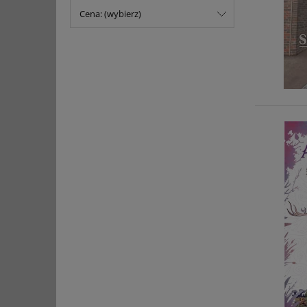
Cena: (wybierz)