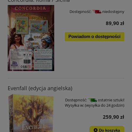
Dostępność:
niedostępny
89,90 zł
Powiadom o dostępności
Evenfall (edycja angielska)
Dostępność:
ostatnie sztuki!
Wysyłka w:
(wysyłka do 24 godzin)
259,90 zł
Do koszyka