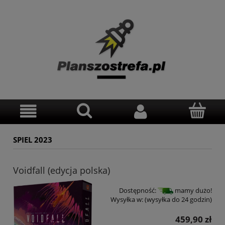
SPIEL 2023
Voidfall (edycja polska)
Dostępność:
mamy dużo!
Wysyłka w:
(wysyłka do 24 godzin)
459,90 zł