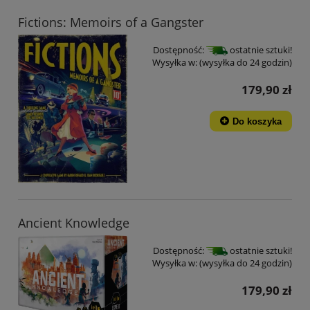
Fictions: Memoirs of a Gangster
Dostępność:
ostatnie sztuki!
Wysyłka w:
(wysyłka do 24 godzin)
179,90 zł
Do koszyka
Ancient Knowledge
Dostępność:
ostatnie sztuki!
Wysyłka w:
(wysyłka do 24 godzin)
179,90 zł