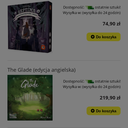
Dostępność:
ostatnie sztuki!
Wysyłka w:
(wysyłka do 24 godzin)
74,90 zł
Do koszyka
The Glade (edycja angielska)
Dostępność:
ostatnie sztuki!
Wysyłka w:
(wysyłka do 24 godzin)
219,90 zł
Do koszyka