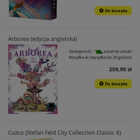
Do koszyka
Arborea (edycja angielska)
Dostępność:
ostatnie sztuki!
Wysyłka w:
(wysyłka do 24 godzin)
259,90 zł
Do koszyka
Cuzco (Stefan Feld City Collection Classic 6)