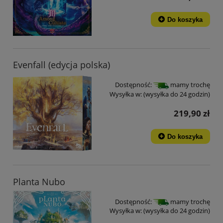
Do koszyka
Evenfall (edycja polska)
Dostępność:
mamy trochę
Wysyłka w:
(wysyłka do 24 godzin)
219,90 zł
Do koszyka
Planta Nubo
Dostępność:
mamy trochę
Wysyłka w:
(wysyłka do 24 godzin)