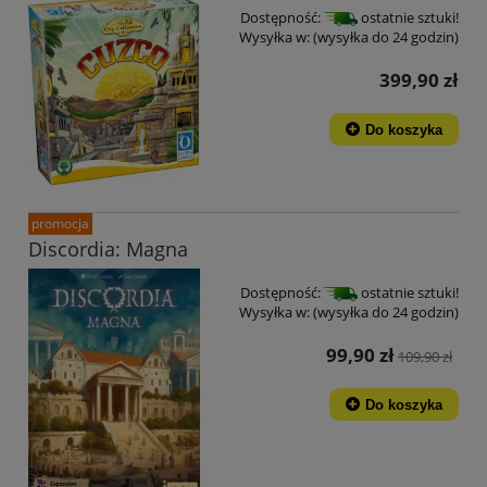
Dostępność:
ostatnie sztuki!
Wysyłka w:
(wysyłka do 24 godzin)
399,90 zł
Do koszyka
promocja
Discordia: Magna
Dostępność:
ostatnie sztuki!
Wysyłka w:
(wysyłka do 24 godzin)
99,90 zł
109,90 zł
Do koszyka