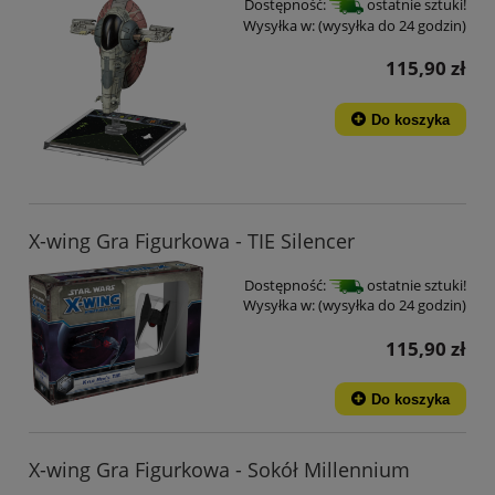
Dostępność:
ostatnie sztuki!
Wysyłka w:
(wysyłka do 24 godzin)
115,90 zł
Do koszyka
X-wing Gra Figurkowa - TIE Silencer
Dostępność:
ostatnie sztuki!
Wysyłka w:
(wysyłka do 24 godzin)
115,90 zł
Do koszyka
X-wing Gra Figurkowa - Sokół Millennium