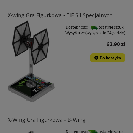
X-wing Gra Figurkowa - TIE Sił Specjalnych
Dostępność:
ostatnie sztuki!
Wysyłka w:
(wysyłka do 24 godzin)
62,90 zł
Do koszyka
X-Wing Gra Figurkowa - B-Wing
Dostępność:
ostatnie sztuki!