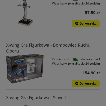
Wysyłka w:
(wysyłka do 24 godzin)
57,90 zł
Do koszyka
X-wing Gra Figurkowa - Bombowiec Ruchu
Oporu
Dostępność:
ostatnie sztuki!
Wysyłka w:
(wysyłka do 24 godzin)
154,90 zł
Do koszyka
X-wing Gra Figurkowa - Slave I