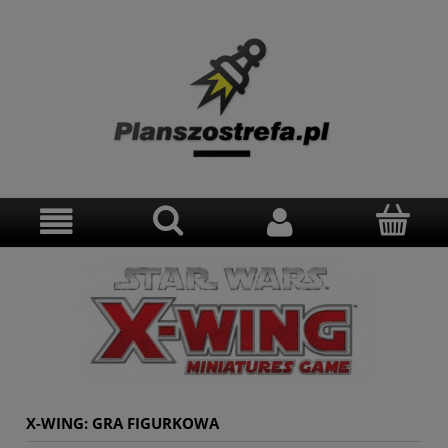
X-WING: GRA FIGURKOWA