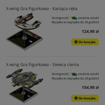
X-wing Gra Figurkowa - Karząca ręka
Dostępność:
ostatnie sztuki!
Wysyłka w:
(wysyłka do 24 godzin)
124,90 zł
Do koszyka
X-wing Gra Figurkowa - Siewca cienia
Dostępność:
ostatnie sztuki!
Wysyłka w:
(wysyłka do 24 godzin)
154,90 zł
Do koszyka