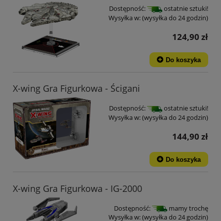
Dostępność:
ostatnie sztuki!
Wysyłka w:
(wysyłka do 24 godzin)
124,90 zł
Do koszyka
X-wing Gra Figurkowa - Ścigani
Dostępność:
ostatnie sztuki!
Wysyłka w:
(wysyłka do 24 godzin)
144,90 zł
Do koszyka
X-wing Gra Figurkowa - IG-2000
Dostępność:
mamy trochę
Wysyłka w:
(wysyłka do 24 godzin)