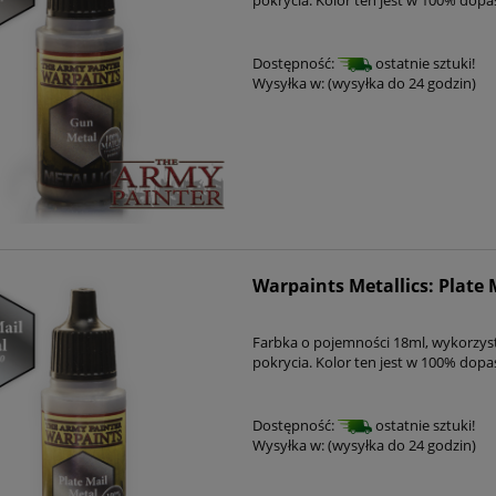
Dostępność:
ostatnie sztuki!
Wysyłka w:
(wysyłka do 24 godzin)
Warpaints Metallics: Plate 
Farbka o pojemności 18ml, wykorzys
pokrycia. Kolor ten jest w 100% dop
Dostępność:
ostatnie sztuki!
Wysyłka w:
(wysyłka do 24 godzin)