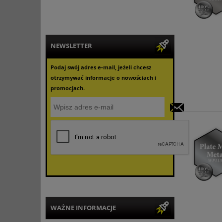
NEWSLETTER
Podaj swój adres e-mail, jeżeli chcesz
otrzymywać informacje o nowościach i
promocjach.
WAŻNE INFORMACJE