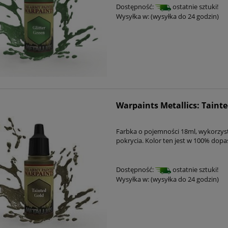
Dostępność:
ostatnie sztuki!
Wysyłka w:
(wysyłka do 24 godzin)
Warpaints Metallics: Taint
Farbka o pojemności 18ml, wykorzys
pokrycia. Kolor ten jest w 100% dop
Dostępność:
ostatnie sztuki!
Wysyłka w:
(wysyłka do 24 godzin)