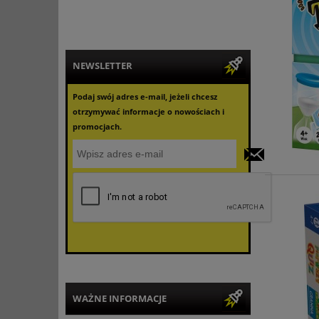
NEWSLETTER
Podaj swój adres e-mail, jeżeli chcesz
otrzymywać informacje o nowościach i
promocjach.
WAŻNE INFORMACJE