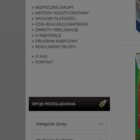
BEZPIECZNE ZAKUPY
METODY I KOSZTY DOSTAWY
SPOSOBY PŁATNOŚCI
CZAS REALIZACJI ZAMÓWIEŃ
ZWROTY I REKLAMACJE
O REJESTRACJI
PROGRAM RABATOWY
REGULAMINY SKLEPU
O NAS
KONTAKT
OPCJE PRZEGLĄDANIA
Kategorie: Quizy