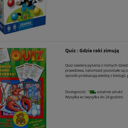
Quiz : Gdzie raki zimują
Quiz zawiera pytania z różnych dzied
prawdziwa, natomiast pozostałe są z
sposób przekazują wiedzę z biologii, ge
Dostępność:
ostatnie sztuki!
Wysyłka w:
(wysyłka do 24 godzin)